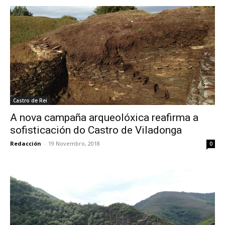
Castro de Rei
A nova campaña arqueolóxica reafirma a
sofisticación do Castro de Viladonga
Redacción
-
19 Novembro, 2018
0