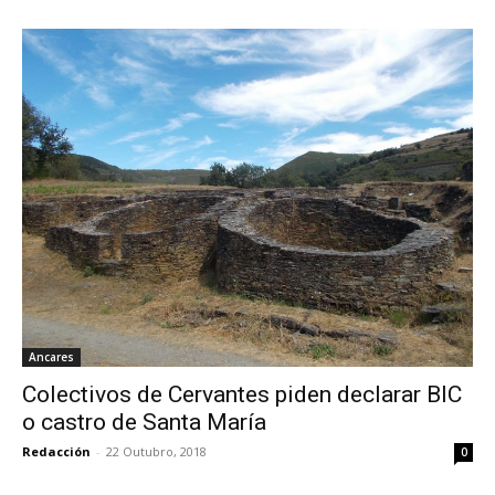
Ancares
Colectivos de Cervantes piden declarar BIC
o castro de Santa María
Redacción
-
22 Outubro, 2018
0