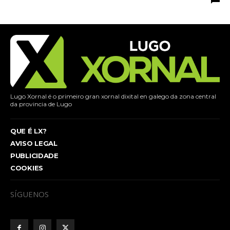
Lugo Xornal é o primeiro gran xornal dixital en galego da zona central
da provincia de Lugo
QUE É LX?
AVISO LEGAL
PUBLICIDADE
COOKIES
SÍGUENOS