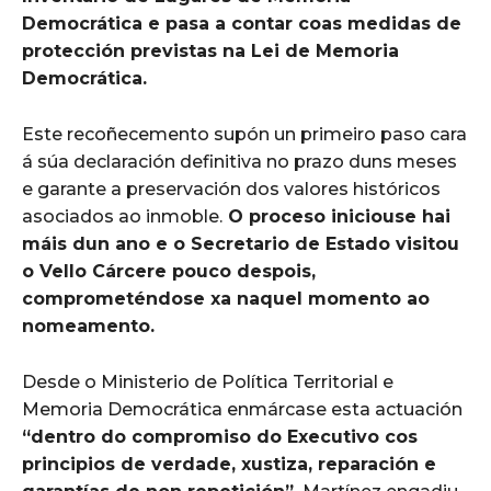
Democrática e pasa a contar coas medidas de
protección previstas na Lei de Memoria
Democrática.
Este recoñecemento supón un primeiro paso cara
á súa declaración definitiva no prazo duns meses
e garante a preservación dos valores históricos
asociados ao inmoble.
O proceso iniciouse hai
máis dun ano e o Secretario de Estado visitou
o Vello Cárcere pouco despois,
comprometéndose xa naquel momento ao
nomeamento.
Desde o Ministerio de Política Territorial e
Memoria Democrática enmárcase esta actuación
“dentro do compromiso do Executivo cos
principios de verdade, xustiza, reparación e