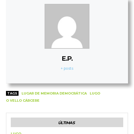
E.P.
+ posts
TAGS
LUGAR DE MEMORIA DEMOCRÁTICA
LUGO
O VELLO CÁRCERE
ÚLTIMAS
LUGO