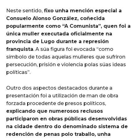
Neste sentido,
fixo unha mención especial a
Consuelo Alonso González, coñecida
popularmente como “A Comunista”, quen foi a
única muller executada oficialmente na
provincia de Lugo durante a represión
franquista
. A súa figura foi evocada “como
símbolo de todas aquelas mulleres que sufriron
persecución, prisión e violencia polas súas ideas
políticas”.
Outro dos aspectos destacados durante a
presentación foi a utilización de man de obra
forzada procedente de presos políticos,
explicando que numerosos reclusos
participaron en obras públicas desenvolvidas
na cidade dentro do denominado sistema de
redención de penas polo traballo, unha