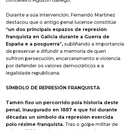
concelleiro Agustín Gallego.
Durante a súa intervención, Fernando Martínez
destacou que o antigo penal lucense constitúe
“un dos principais espazos de represión
franquista en Galicia durante a Guerra de
España e a posguerra”,
subliñando a importancia
de preservar e difundir a memoria de quen
sufriron persecución, encarceramento e violencia
por defender os valores democráticos e a
legalidade republicana.
SÍMBOLO DE REPRESIÓN FRANQUISTA
Tamén fixo un percorrido pola historia deste
penal, inaugurado en 1887 e que foi durante
décadas un símbolo da represión exercida
polo réxime franquista.
Tras o golpe militar de