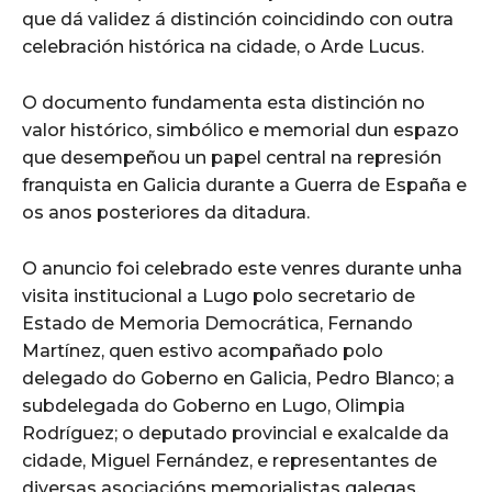
que dá validez á distinción coincidindo con outra
celebración histórica na cidade, o Arde Lucus.
O documento fundamenta esta distinción no
valor histórico, simbólico e memorial dun espazo
que desempeñou un papel central na represión
franquista en Galicia durante a Guerra de España e
os anos posteriores da ditadura.
O anuncio foi celebrado este venres durante unha
visita institucional a Lugo polo secretario de
Estado de Memoria Democrática, Fernando
Martínez, quen estivo acompañado polo
delegado do Goberno en Galicia, Pedro Blanco; a
subdelegada do Goberno en Lugo, Olimpia
Rodríguez; o deputado provincial e exalcalde da
cidade, Miguel Fernández, e representantes de
diversas asociacións memorialistas galegas.