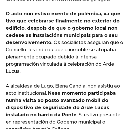
O acto non estivo exento de polémica, xa que
tivo que celebrarse finalmente no exterior do
edificio, despois de que o goberno local non
cedese as instalacións municipais para o seu
desenvolvemento.
Os socialistas aseguran que o
Concello lles indicou que o inmoble se atopaba
plenamente ocupado debido á intensa
programación vinculada á celebración do Arde
Lucus.
A alcaldesa de Lugo, Elena Candia, non asistiu ao
acto institucional.
Nese momento participaba
nunha visita ao posto avanzado móbil do
dispositivo de seguridade do Arde Lucus
instalado no barrio da Ponte
. Si estivo presente
en representación do Goberno municipal o