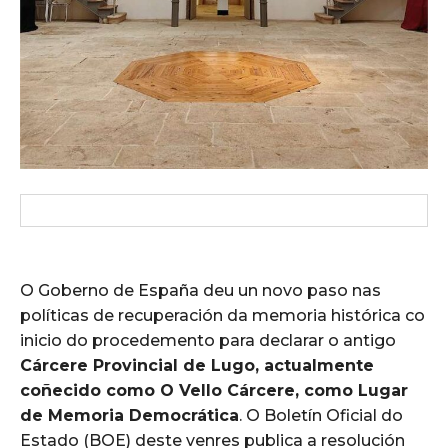
O Goberno de España deu un novo paso nas
políticas de recuperación da memoria histórica co
inicio do procedemento para declarar o antigo
Cárcere Provincial de Lugo, actualmente
coñecido como O Vello Cárcere, como Lugar
de Memoria Democrática
. O Boletín Oficial do
Estado (BOE) deste venres publica a resolución